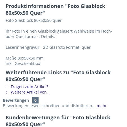
Produktinformationen "Foto Glasblock
80x50x50 Quer"
Foto Glasblock 80x50x50 quer
Ihr Foto in einen Glasblock gelasert Wahlweise im Hoch-
oder Querformast Details:
Laserinnengravur - 2D Glasfoto Format: quer
Maße 80x50x50 mm
inkl. Geschenkbox
Weiterführende Links zu "Foto Glasblock
80x50x50 Quer"
Fragen zum Artikel?
Weitere Artikel von _
Bewertungen
0
Bewertungen lesen, schreiben und diskutieren...
mehr
Kundenbewertungen für "Foto Glasblock
80x50x50 Quer"