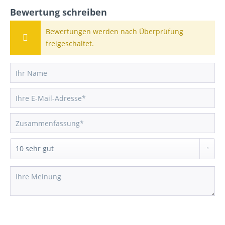
Bewertung schreiben
Bewertungen werden nach Überprüfung
freigeschaltet.