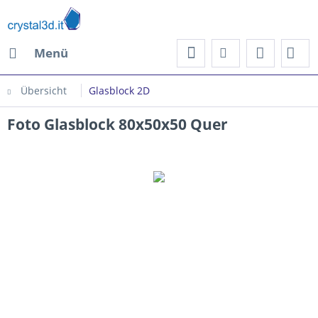
Menü
Übersicht
Glasblock 2D
Foto Glasblock 80x50x50 Quer