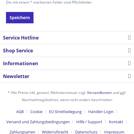
Die mit einem * markierten Felder sind Pflichtfelder.
Speichern
Service Hotline
Shop Service
Informationen
Newsletter
* Alle Preise inkl. gesetzl. Mehrwertsteuer zzgl.
Versandkosten
und ggf.
Nachnahmegebühren, wenn nicht anders beschrieben
AGB
Cookie
EU Streitbeilegung
Händler-Login
Versand und Zahlungsbedingungen
Hilfe / Support
Kontakt
Zahlungsarten
Widerrufsrecht
Datenschutz
Impressum