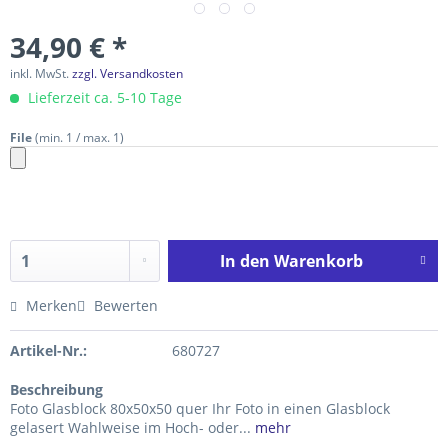
34,90 € *
inkl. MwSt.
zzgl. Versandkosten
Lieferzeit ca. 5-10 Tage
File
(min. 1 / max. 1)
In den
Warenkorb
Merken
Bewerten
Artikel-Nr.:
680727
Beschreibung
Foto Glasblock 80x50x50 quer Ihr Foto in einen Glasblock
gelasert Wahlweise im Hoch- oder...
mehr