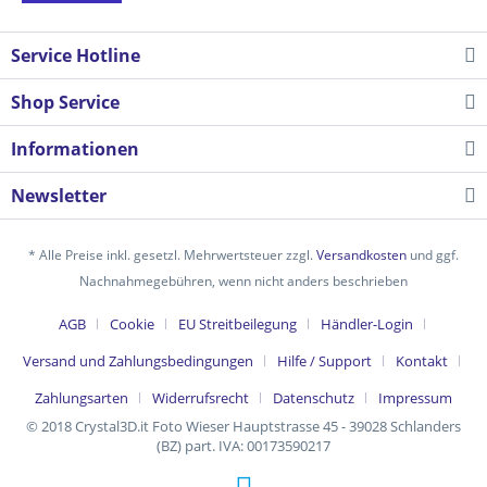
Service Hotline
Shop Service
Informationen
Newsletter
* Alle Preise inkl. gesetzl. Mehrwertsteuer zzgl.
Versandkosten
und ggf.
Nachnahmegebühren, wenn nicht anders beschrieben
AGB
Cookie
EU Streitbeilegung
Händler-Login
Versand und Zahlungsbedingungen
Hilfe / Support
Kontakt
Zahlungsarten
Widerrufsrecht
Datenschutz
Impressum
© 2018 Crystal3D.it Foto Wieser Hauptstrasse 45 - 39028 Schlanders
(BZ) part. IVA: 00173590217