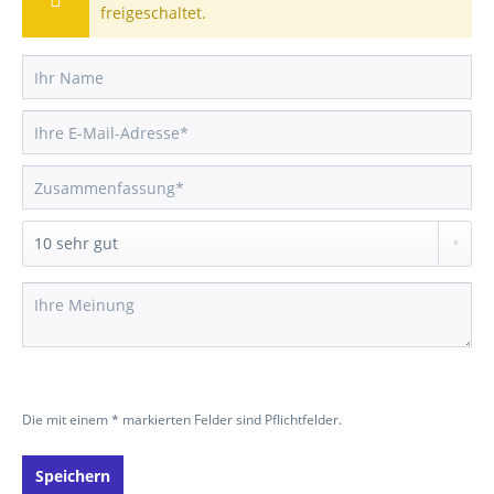
freigeschaltet.
Die mit einem * markierten Felder sind Pflichtfelder.
Speichern