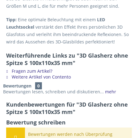
Größen M und L, die für mehr Personen geeignet sind.
Tipp:
Eine optimale Beleuchtung mit einem
LED
Leuchtsockel
verstärkt den Effekt Ihres persönlichen 3D
Glasfotos und verleiht ihm beeindruckende Reflexionen. So
wird das Aussehen des 3D-Glasbildes perfektioniert!
Weiterführende Links zu "3D Glasherz ohne
Spitze S 100x110x35 mm"
Fragen zum Artikel?
Weitere Artikel von Contento
Bewertungen
0
Bewertungen lesen, schreiben und diskutieren...
mehr
Kundenbewertungen für "3D Glasherz ohne
Spitze S 100x110x35 mm"
Bewertung schreiben
Bewertungen werden nach Überprüfung