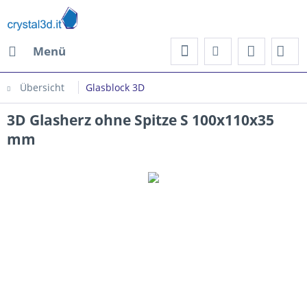
Menü
Übersicht
Glasblock 3D
3D Glasherz ohne Spitze S 100x110x35
mm