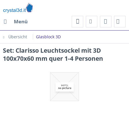
Menü
Übersicht
Glasblock 3D
Set: Clarisso Leuchtsockel mit 3D
100x70x60 mm quer 1-4 Personen