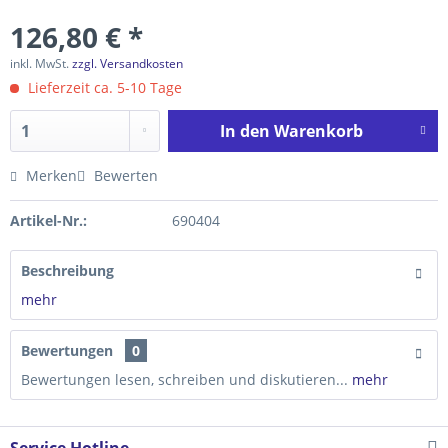
126,80 € *
inkl. MwSt.
zzgl. Versandkosten
Lieferzeit ca. 5-10 Tage
In den
Warenkorb
Merken
Bewerten
Artikel-Nr.:
690404
Beschreibung
mehr
Bewertungen
0
Bewertungen lesen, schreiben und diskutieren...
mehr