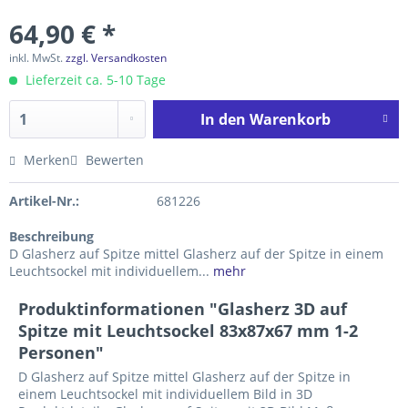
64,90 € *
inkl. MwSt.
zzgl. Versandkosten
Lieferzeit ca. 5-10 Tage
In den
Warenkorb
Merken
Bewerten
Artikel-Nr.:
681226
Beschreibung
D Glasherz auf Spitze mittel Glasherz auf der Spitze in einem
Leuchtsockel mit individuellem...
mehr
Produktinformationen "Glasherz 3D auf
Spitze mit Leuchtsockel 83x87x67 mm 1-2
Personen"
D Glasherz auf Spitze mittel Glasherz auf der Spitze in
einem Leuchtsockel mit individuellem Bild in 3D