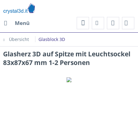
Menü
Übersicht
Glasblock 3D
Glasherz 3D auf Spitze mit Leuchtsockel
83x87x67 mm 1-2 Personen