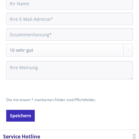
Die mit einem * markierten Felder sind Pflichtfelder.
Speichern
Service Hotline