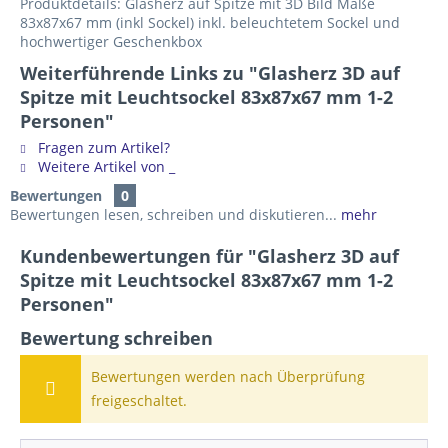
Produktdetails: Glasherz auf Spitze mit 3D Bild Maße
83x87x67 mm (inkl Sockel) inkl. beleuchtetem Sockel und
hochwertiger Geschenkbox
Weiterführende Links zu "Glasherz 3D auf
Spitze mit Leuchtsockel 83x87x67 mm 1-2
Personen"
Fragen zum Artikel?
Weitere Artikel von _
Bewertungen
0
Bewertungen lesen, schreiben und diskutieren...
mehr
Kundenbewertungen für "Glasherz 3D auf
Spitze mit Leuchtsockel 83x87x67 mm 1-2
Personen"
Bewertung schreiben
Bewertungen werden nach Überprüfung
freigeschaltet.