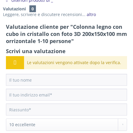
Ulteriori prodotti di _
Valutazioni
0
Leggere, scrivere e discutere recensioni...
altro
Valutazione cliente per "Colonna legno con
cubo in cristallo con foto 3D 200x150x100 mm
orrizontale 1-10 persone"
Scrivi una valutazione
Le valutazioni vengono attivate dopo la verifica.