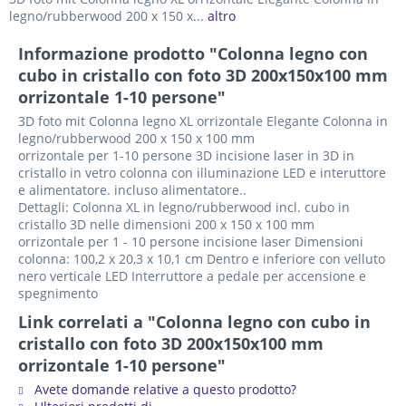
legno/rubberwood 200 x 150 x...
altro
Informazione prodotto "Colonna legno con
cubo in cristallo con foto 3D 200x150x100 mm
orrizontale 1-10 persone"
3D foto mit Colonna legno XL orrizontale Elegante Colonna in
legno/rubberwood 200 x 150 x 100 mm
orrizontale per 1-10 persone 3D incisione laser in 3D in
cristallo in vetro colonna con illuminazione LED e interuttore
e alimentatore. incluso alimentatore..
Dettagli: Colonna XL in legno/rubberwood incl. cubo in
cristallo 3D nelle dimensioni 200 x 150 x 100 mm
orrizontale per 1 - 10 persone incisione laser Dimensioni
colonna: 100,2 x 20,3 x 10,1 cm Dentro e inferiore con velluto
nero verticale LED Interruttore a pedale per accensione e
spegnimento
Link correlati a "Colonna legno con cubo in
cristallo con foto 3D 200x150x100 mm
orrizontale 1-10 persone"
Avete domande relative a questo prodotto?