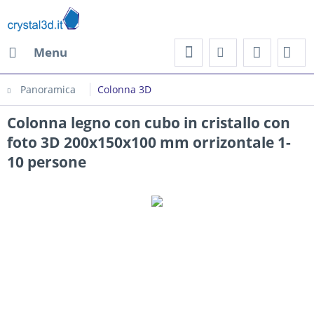
Menu
Panoramica
Colonna 3D
Colonna legno con cubo in cristallo con
foto 3D 200x150x100 mm orrizontale 1-
10 persone