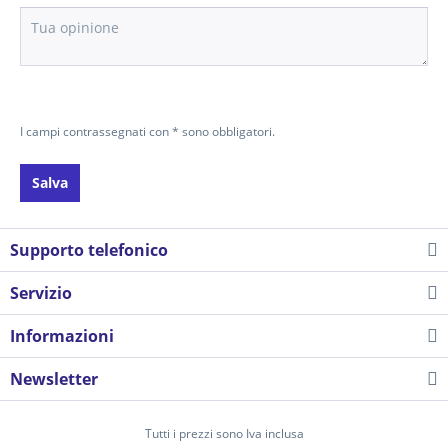
I campi contrassegnati con * sono obbligatori.
Salva
Supporto telefonico
Servizio
Informazioni
Newsletter
Tutti i prezzi sono Iva inclusa