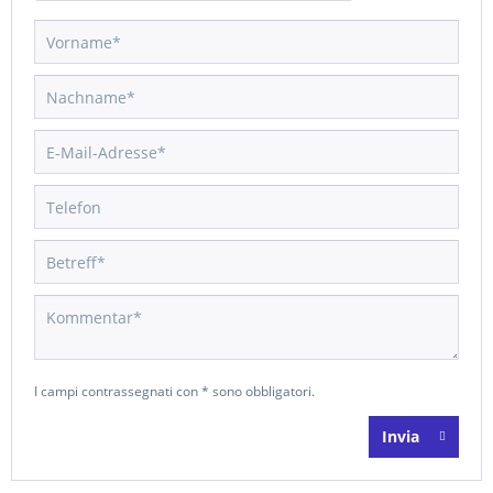
I campi contrassegnati con * sono obbligatori.
Invia