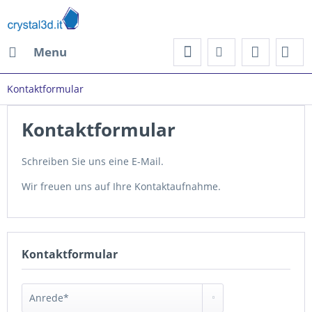
Menu
Kontaktformular
Kontaktformular
Schreiben Sie uns eine E-Mail.
Wir freuen uns auf Ihre Kontaktaufnahme.
Kontaktformular